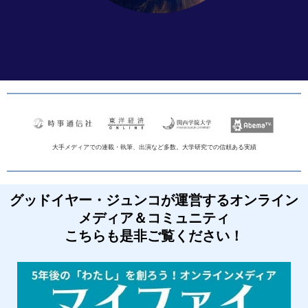
大手メディアでの連載・執筆、出演など多数。大学研究での信頼ある実績
グッドイヤー・ジュンコが運営するオンライン
メディア＆コミュニティ
こちらも是非ご覧ください！