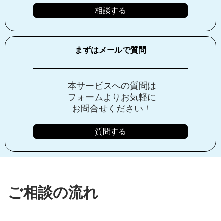
相談する
まずはメールで質問
本サービスへの質問は
フォームよりお気軽に
お問合せください！
質問する
ご相談の流れ