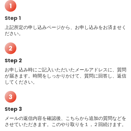
Step 1
上記所定の申し込みページから、お申し込みをお済ませく
ださい。
Step 2
お申し込み時にご記入いただいたメールアドレスに、質問
が届きます。時間をしっかりかけて、質問に回答し、返信
してください。
Step 3
メールの返信内容を確認後、こちらから追加の質問などを
させていただきます。このやり取りを１，２回続けます。