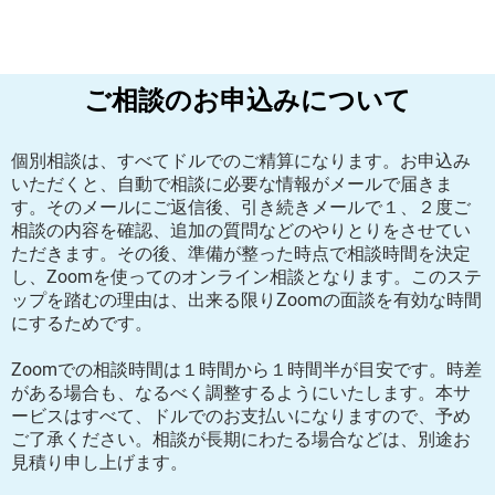
ご相談のお申込みについて
個別相談は、すべてドルでのご精算になります。お申込み
いただくと、自動で相談に必要な情報がメールで届きま
す。そのメールにご返信後、引き続きメールで１、２度ご
相談の内容を確認、追加の質問などのやりとりをさせてい
ただきます。その後、準備が整った時点で相談時間を決定
し、Zoomを使ってのオンライン相談となります。このステ
ップを踏むの理由は、出来る限りZoomの面談を有効な時間
にするためです。
Zoomでの相談時間は１時間から１時間半が目安です。時差
がある場合も、なるべく調整するようにいたします。本サ
ービスはすべて、ドルでのお支払いになりますので、予め
ご了承ください。相談が長期にわたる場合などは、別途お
見積り申し上げます。