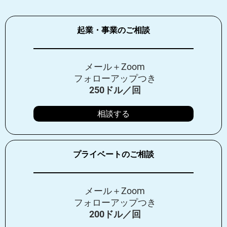
起業・事業のご相談
メール＋Zoom
フォローアップつき
250ドル／回
相談する
プライベートのご相談
メール＋Zoom
フォローアップつき
200ドル／回