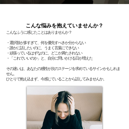
こんな悩みを抱えていませんか？
こんなふうに感じたことはありませんか？
・選択肢が多すぎて、何を優先すべきか分からない
・誰かに話したいのに、うまく言葉にできない
・頑張っているはずなのに、どこか満たされない
・「これでいいのか」と、自分に問いかける日が増えた
その迷いは、あなたの感性が次のステージを求めているサインかもしれま
せん。
ひとりで抱え込まず、今感じていることから話してみませんか。