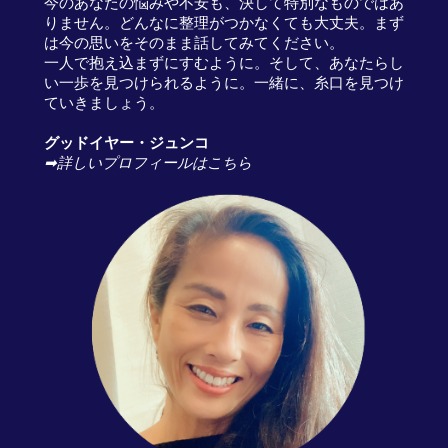
今のあなたの悩みや不安も、決して特別なものではあ
りません。どんなに整理がつかなくても大丈夫。まず
は今の思いをそのまま話してみてください。
一人で抱え込まずにすむように。そして、あなたらし
い一歩を見つけられるように。一緒に、糸口を見つけ
ていきましょう。
グッドイヤー・ジュンコ
➡
詳しいプロフィールはこちら