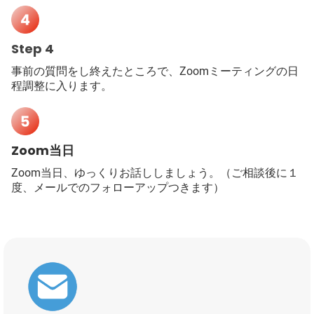
Step 4
事前の質問をし終えたところで、Zoomミーティングの日
程調整に入ります。
Zoom当日
Zoom当日、ゆっくりお話ししましょう。（ご相談後に１
度、メールでのフォローアップつきます）