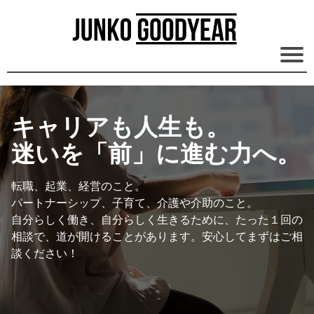
キャリアも人生も。
迷いを「前」に進む力へ。
転職、起業、経営のこと。
パートナーシップ、子育て、介護や介助のこと。
自分らしく働き、自分らしく生きるために、たった１回の
相談で、道が開けることがあります。安心してまずはご相
談ください！