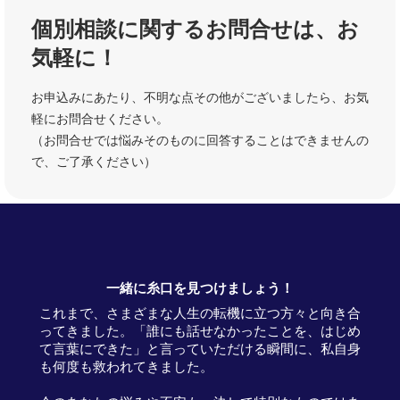
個別相談に関するお問合せは、お
気軽に！
お申込みにあたり、不明な点その他がございましたら、お気
軽にお問合せください。
（お問合せでは悩みそのものに回答することはできませんの
で、ご了承ください）
一緒に糸口を見つけましょう！
これまで、さまざまな人生の転機に立つ方々と向き合
ってきました。「誰にも話せなかったことを、はじめ
て言葉にできた」と言っていただける瞬間に、私自身
も何度も救われてきました。